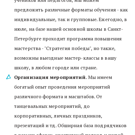
учеников или педагогов, мы можем 
предложить различные форматы обучения - как 
индивидуальные, так и групповые. Ежегодно, в 
июле, на базе нашей основной школы в Санкт-
Петербурге проходит программа повышения 
мастерства - "Стратегия победы", но также, 
возможны выездные мастер-классы в вашу 
школу, в любом городе или стране.
Организация мероприятий. 
Мы имеем 
богатый опыт проведения мероприятий 
различного формата и масштабов. От 
танцевальных мероприятий, до 
корпоративных, личных праздников, 
презентаций и тд. Обширная база подрядчиков 