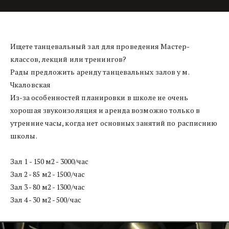
Ищете танцевальный зал для проведения Мастер-
классов, лекций или тренингов?

Рады предложить аренду танцевальных залов у м. 
Чкаловская
Из-за особенностей планировки в школе не очень 
хорошая звукоизоляция и аренда возможно только в 
утренние часы, когда нет основных занятий по расписнию 
школы.

Зал 1 - 150 м2 - 3000/час
Зал 2 - 85 м2 - 1500/час
Зал 3 - 80 м2 - 1300/час
Зал 4 - 30 м2 - 500/час