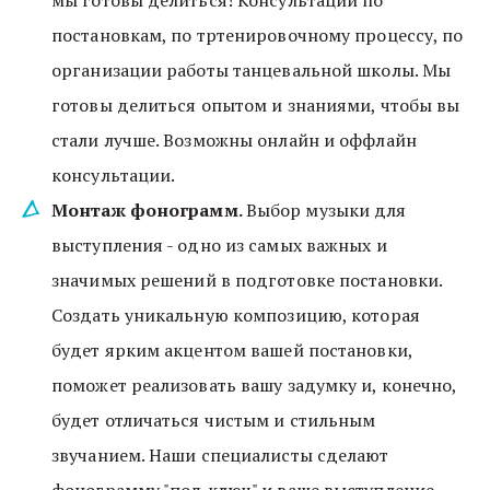
мы готовы делиться! Консультации по 
постановкам, по тртенировочному процессу, по 
организации работы танцевальной школы. Мы 
готовы делиться опытом и знаниями, чтобы вы 
стали лучше. Возможны онлайн и оффлайн 
консультации.
Монтаж фонограмм. 
Выбор музыки для 
выступления - одно из самых важных и 
значимых решений в подготовке постановки.  
Создать уникальную композицию, которая 
будет ярким акцентом вашей постановки, 
поможет реализовать вашу задумку и, конечно, 
будет отличаться чистым и стильным 
звучанием. Наши специалисты сделают 