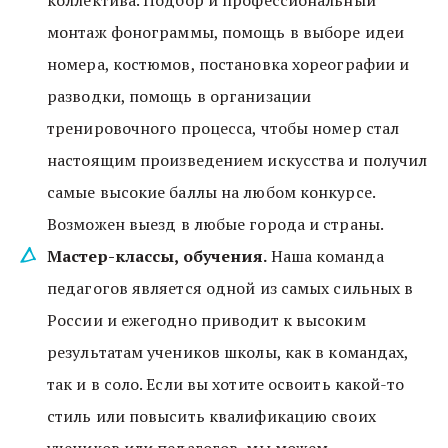
коллектива. Подбор и профессиональный 
монтаж фонограммы, помощь в выборе идеи 
номера, костюмов, постановка хореографии и 
разводки, помощь в организации 
тренировочного процесса, чтобы номер стал 
настоящим произведением искусства и получил 
самые высокие баллы на любом конкурсе. 
Возможен выезд в любые города и страны.
Мастер-классы, обучения. 
Наша команда 
педагогов является одной из самых сильных в 
России и ежегодно приводит к высоким 
результатам учеников школы, как в командах, 
так и в соло. Если вы хотите освоить какой-то 
стиль или повысить квалификацию своих 