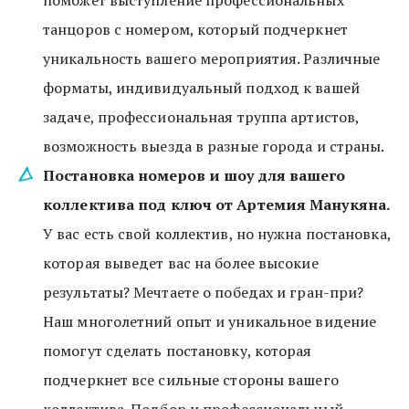
поможет выступление профессиональных 
танцоров с номером, который подчеркнет 
уникальность вашего мероприятия. Различные 
форматы, индивидуальный подход к вашей 
задаче, профессиональная труппа артистов, 
возможность выезда в разные города и страны.
Постановка номеров и шоу для вашего 
коллектива под ключ от Артемия Манукяна.
У вас есть свой коллектив, но нужна постановка, 
которая выведет вас на более высокие 
результаты? Мечтаете о победах и гран-при? 
Наш многолетний опыт и уникальное видение 
помогут сделать постановку, которая 
подчеркнет все сильные стороны вашего 