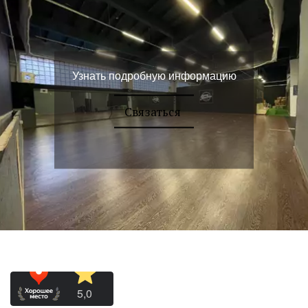
Узнать подробную информацию
Связаться