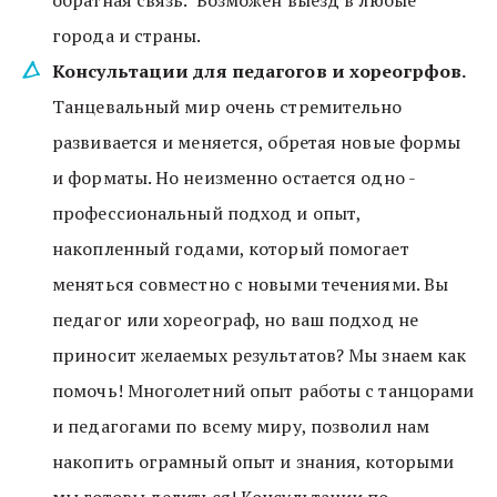
обратная связь.  Возможен выезд в любые 
города и страны.
Консультации для педагогов и хореогрфов. 
Танцевальный мир очень стремительно 
развивается и меняется, обретая новые формы 
и форматы. Но неизменно остается одно - 
профессиональный подход и опыт, 
накопленный годами, который помогает 
меняться совместно с новыми течениями. Вы 
педагог или хореограф, но ваш подход не 
приносит желаемых результатов? Мы знаем как 
помочь! Многолетний опыт работы с танцорами 
и педагогами по всему миру, позволил нам 
накопить ограмный опыт и знания, которыми 