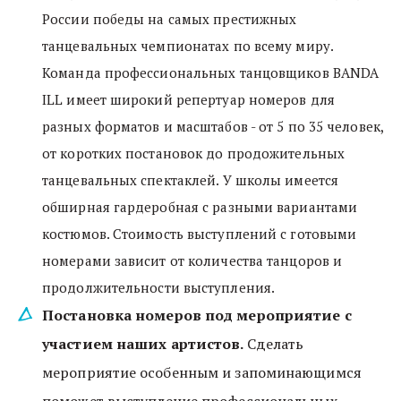
России победы на самых престижных 
танцевальных чемпионатах по всему миру. 
Команда профессиональных танцовщиков BANDA 
ILL имеет широкий репертуар номеров для 
разных форматов и масштабов - от 5 по 35 человек, 
от коротких постановок до продожительных 
танцевальных спектаклей. У школы имеется 
обширная гардеробная с разными вариантами 
костюмов. Стоимость выступлений с готовыми 
номерами зависит от количества танцоров и 
продолжительности выступления.
Постановка номеров под мероприятие с 
участием наших артистов. 
Сделать 
мероприятие особенным и запоминающимся 