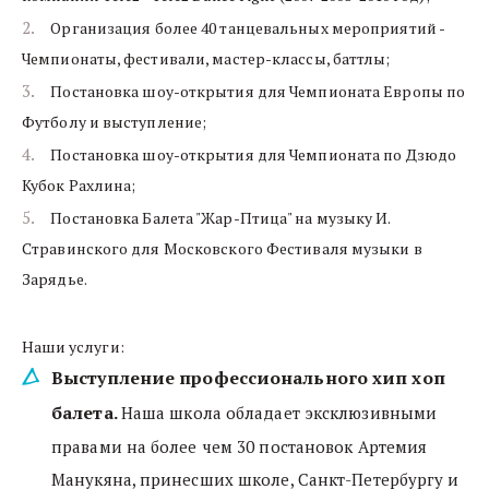
Организация более 40 танцевальных мероприятий - 
Чемпионаты, фестивали, мастер-классы, баттлы;
Постановка шоу-открытия для Чемпионата Европы по 
Футболу и выступление;
Постановка шоу-открытия для Чемпионата по Дзюдо 
Кубок Рахлина;
Постановка Балета "Жар-Птица" на музыку И. 
Стравинского для Московского Фестиваля музыки в 
Зарядье.
Наши услуги:
Выступление профессионального хип хоп 
балета. 
Наша школа обладает эксклюзивными 
правами на более чем 30 постановок Артемия 
Манукяна, принесших школе, Санкт-Петербургу и 